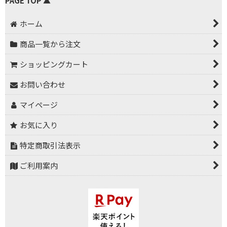
PAGE TOP ▲
ホーム
商品一覧から注文
ショッピングカート
お問い合わせ
マイページ
お気に入り
特定商取引法表示
ご利用案内