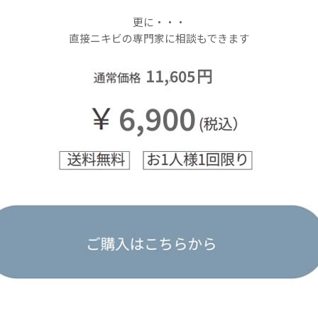
更に・・・
直接ニキビの専門家に相談もできます