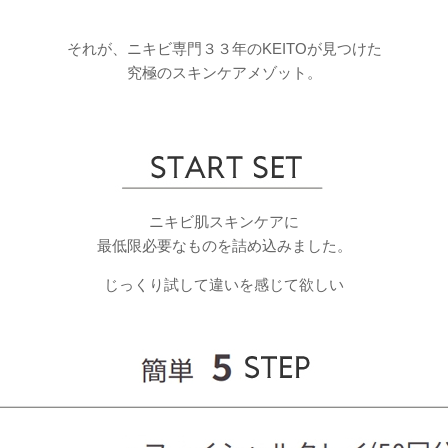
それが、ニキビ専門３３年のKEITOが見つけた
究極のスキンケアメゾット。
ニキビ肌スキンケアに
最低限必要なものを詰め込みました。
じっくり試して違いを感じて欲しい