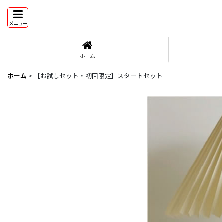
メニュー
ホーム
ホーム
>
【お試しセット・初回限定】スタートセット