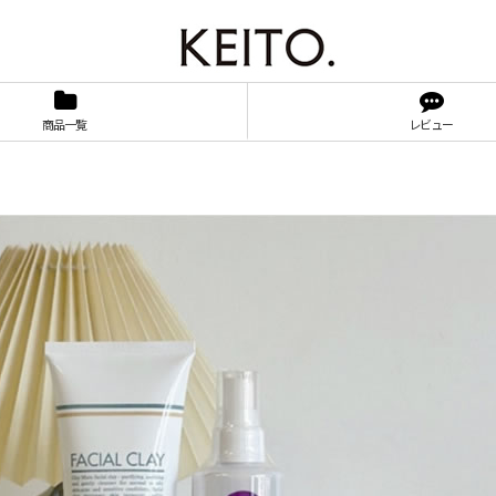
商品一覧
レビュー