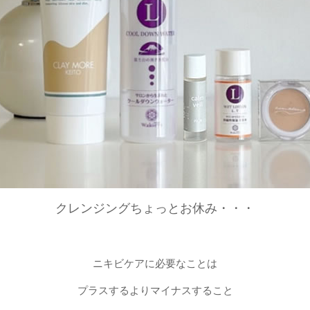
クレンジングちょっとお休み・・・
ニキビケアに必要なことは
プラスするよりマイナスすること