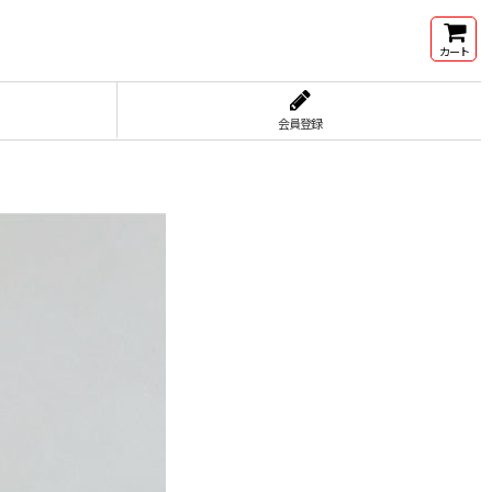
カート
会員登録