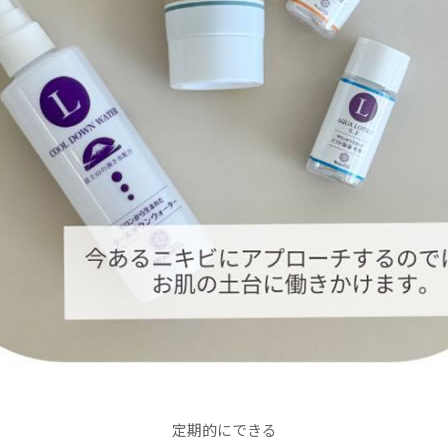
定期的にできる